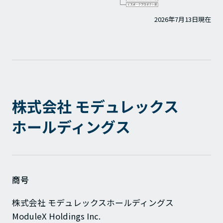
2026年7月13日現在
株式会社 モデュレックス
ホールディングス
商号
株式会社 モデュレックスホールディングス
ModuleX Holdings Inc.