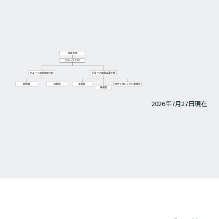
2026年7月27日現在