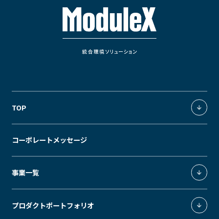
TOP
統合環境ソリューション
コーポレートメッセージ
独創の価値軸
事業一覧
照明環境事業
プロダクトポートフォリオ
環境制御システムインテグレーション事業