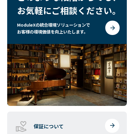
お気軽にご相談ください
。
ModuleXの統合環境ソリューションで
お客様の環境価値を向上いたします。
保証について