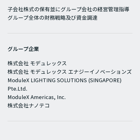
子会社株式の保有並にグループ会社の経営管理指導
グループ全体の財務戦略及び資金調達
グループ企業
株式会社 モデュレックス
株式会社 モデュレックス エナジーイノベーションズ
ModuleX LIGHTING SOLUTIONS (SINGAPORE)
Pte.Ltd.
ModuleX Americas, Inc.
株式会社ナノテコ