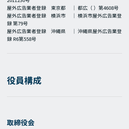
2011230号
屋外広告業者登録 東京都 │ 都広（ ）第4608号
屋外広告業者登録 横浜市 │ 横浜市屋外広告業登
録 第79号
屋外広告業者登録 沖縄県 │ 沖縄県屋外広告業登
録 R6第558号
役員構成
取締役会