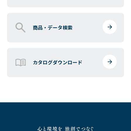
商品・データ検索
カタログダウンロード