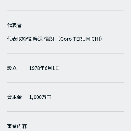
代表者
代表取締役 曄道 悟朗 （Goro TERUMICHI）
設立
1978年6月1日
資本金
1,000万円
事業内容