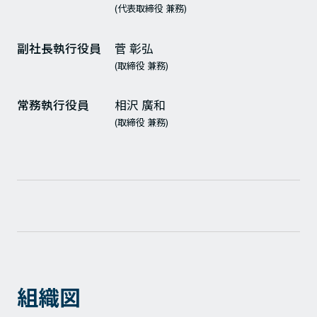
(代表取締役 兼務)
副社長執行役員
菅 彰弘
(取締役 兼務)
常務執行役員
相沢 廣和
(取締役 兼務)
組織図