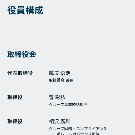
役員構成
取締役会
代表取締役
曄道 悟朗
取締役会 議長
取締役
菅 彰弘
グループ事業統括担当
取締役
相沢 廣和
グループ財務・コンプライアンス
コーポレートガバナンス担当