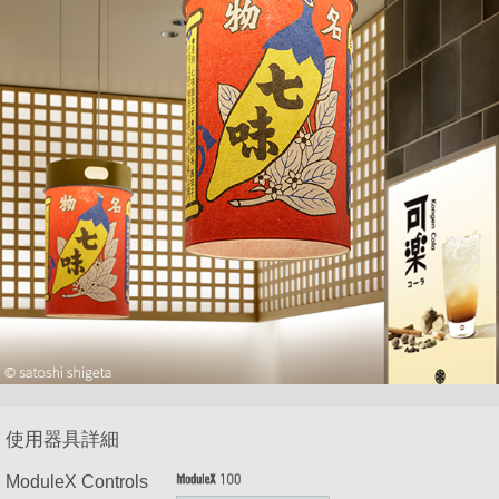
使用器具詳細
ModuleX Controls