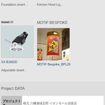
Foundation downl…
Kitchen Hood Lig…
MOTIF BESPOKE
SX-B1652D
MOTIF Bespoke_BPL26
Adjustable downl…
Project DATA
プロジェクト
根元 八幡屋礒五郎 イオンモール須坂店