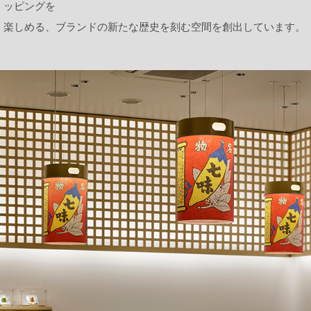
ッピングを
楽しめる、ブランドの新たな歴史を刻む空間を創出しています。